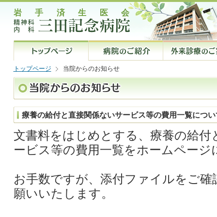
トップページ
当院からのお知らせ
療養の給付と直接関係ないサービス等の費用一覧につい
文書料をはじめとする、療養の給付
ービス等の費用一覧をホームページ
お手数ですが、添付ファイルをご確
願いいたします。