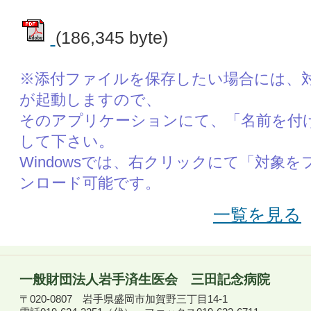
(186,345 byte)
※添付ファイルを保存したい場合には、
が起動しますので、
そのアプリケーションにて、「名前を付
して下さい。
Windowsでは、右クリックにて「対象
ンロード可能です。
一覧を見る
一般財団法人岩手済生医会
三田記念病院
〒020-0807
岩手県盛岡市加賀野三丁目14-1