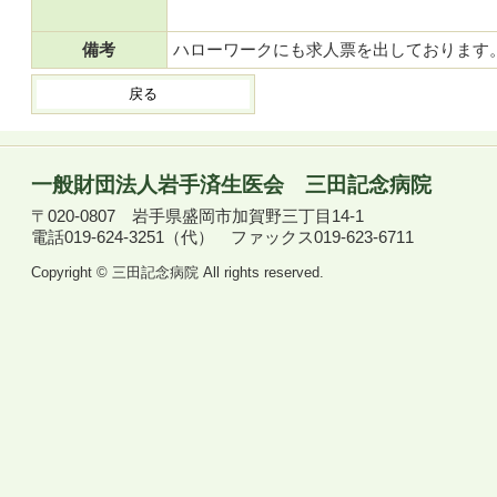
備考
ハローワークにも求人票を出しております
戻る
一般財団法人岩手済生医会
三田記念病院
〒020-0807
岩手県盛岡市加賀野三丁目14-1
電話019-624-3251（代）
ファックス019-623-6711
Copyright © 三田記念病院 All rights reserved.