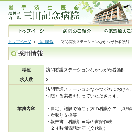
トップページ
採用情報
訪問看護ステーションなかつがわ看護師
職種
訪問看護ステーションなかつがわ看護師
求人数
2
訪問看護ステーションなかつがわにおける
付随する業務を行っていただきます。
業務内容
・自宅、施設で過ごす方の看護ケア、点滴
・看取り支援等
・報告書、看護計画等の書類作成
・２４時間電話対応（交代制）